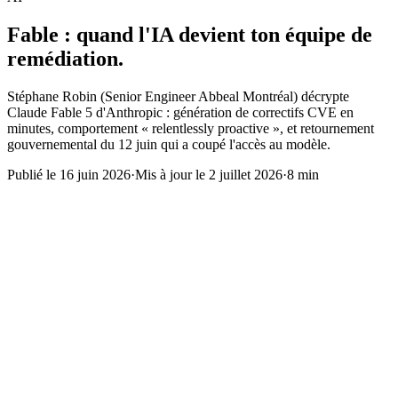
Fable : quand l'IA devient ton équipe de
remédiation.
Stéphane Robin (Senior Engineer Abbeal Montréal) décrypte
Claude Fable 5 d'Anthropic : génération de correctifs CVE en
minutes, comportement « relentlessly proactive », et retournement
gouvernemental du 12 juin qui a coupé l'accès au modèle.
Publié le
16 juin 2026
·
Mis à jour le
2 juillet 2026
·
8 min