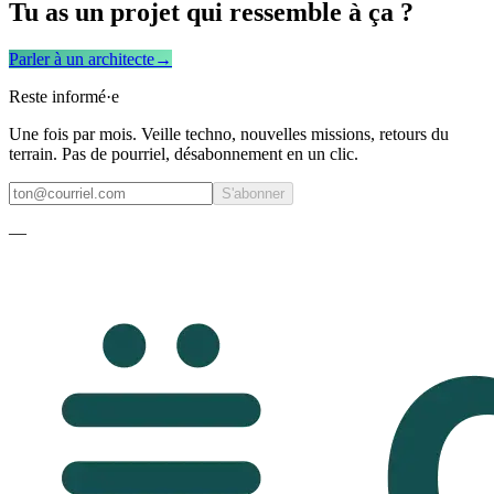
Tu as un projet qui ressemble à ça ?
Parler à un architecte
→
Reste informé·e
Une fois par mois. Veille techno, nouvelles missions, retours du
terrain. Pas de pourriel, désabonnement en un clic.
S'abonner
—