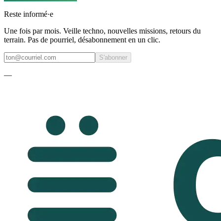
Reste informé·e
Une fois par mois. Veille techno, nouvelles missions, retours du
terrain. Pas de pourriel, désabonnement en un clic.
S'abonner
—