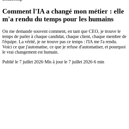
Comment l'IA a changé mon métier : elle
m'a rendu du temps pour les humains
On me demande souvent comment, en tant que CEO, je trouve le
temps de parler à chaque candidat, chaque client, chaque membre de
l'équipe. La vérité, je ne trouve pas ce temps : l'IA me l'a rendu.
Voici ce que j'automatise, ce que je refuse d'automatiser, et pourquoi
le vrai changement est humain.
Publié le
7 juillet 2026
·
Mis à jour le
7 juillet 2026
·
6 min