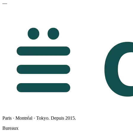
—
Paris · Montréal · Tokyo. Depuis 2015.
Bureaux