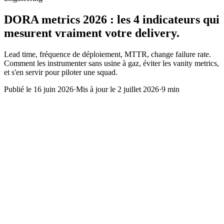
DORA metrics 2026 : les 4 indicateurs qui
mesurent vraiment votre delivery.
Lead time, fréquence de déploiement, MTTR, change failure rate.
Comment les instrumenter sans usine à gaz, éviter les vanity metrics,
et s'en servir pour piloter une squad.
Publié le
16 juin 2026
·
Mis à jour le
2 juillet 2026
·
9 min