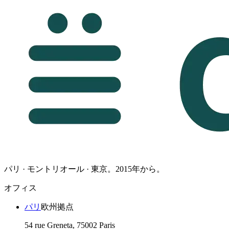
パリ · モントリオール · 東京。2015年から。
オフィス
パリ
欧州拠点
54 rue Greneta, 75002 Paris