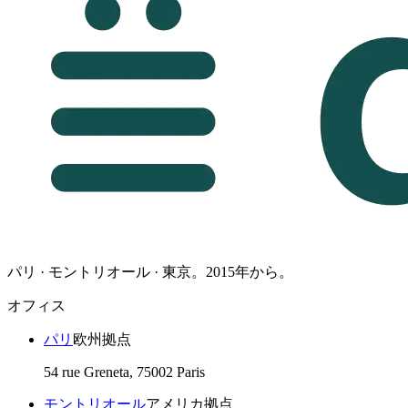
パリ · モントリオール · 東京。2015年から。
オフィス
パリ
欧州拠点
54 rue Greneta, 75002 Paris
モントリオール
アメリカ拠点