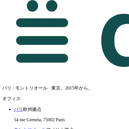
パリ · モントリオール · 東京。2015年から。
オフィス
パリ
欧州拠点
54 rue Greneta, 75002 Paris