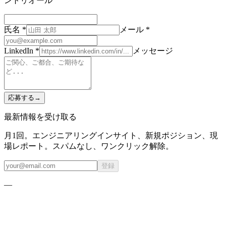
ントリオール
氏名 *
メール *
LinkedIn *
メッセージ
応募する
→
最新情報を受け取る
月1回。エンジニアリングインサイト、新規ポジション、現
場レポート。スパムなし、ワンクリック解除。
登録
—