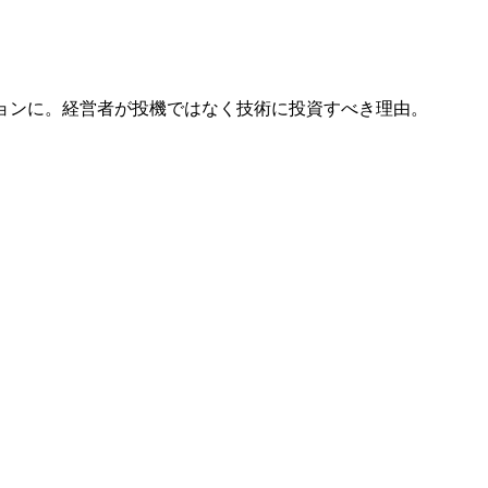
ションに。経営者が投機ではなく技術に投資すべき理由。