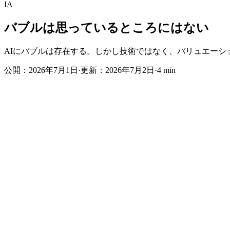
IA
バブルは思っているところにはない
AIにバブルは存在する。しかし技術ではなく、バリュエー
公開：
2026年7月1日
·
更新：
2026年7月2日
·
4 min